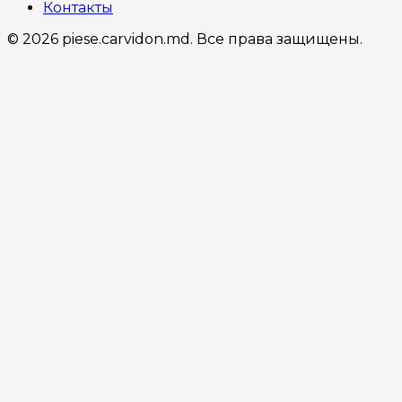
Контакты
© 2026 piese.carvidon.md. Все права защищены.