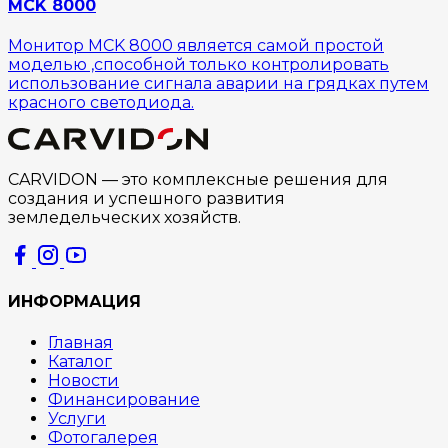
MCK 8000
Монитор MCK 8000 является самой простой
моделью ,способной только контролировать
использование сигнала аварии на грядках путем
красного светодиода.
CARVIDON — это комплексные решения для
создания и успешного развития
земледельческих хозяйств.
ИНФОРМАЦИЯ
Главная
Каталог
Новости
Финансирование
Услуги
Фотогалерея