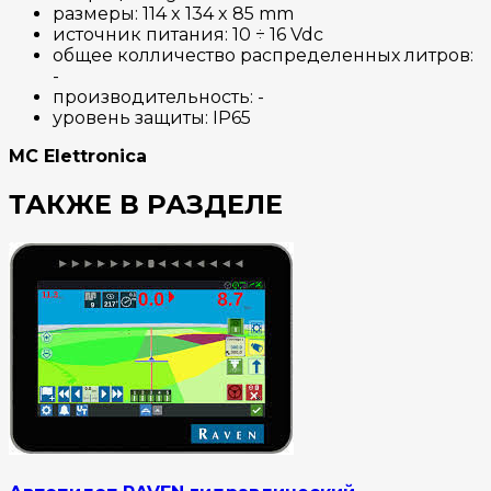
размеры: 114 x 134 x 85 mm
источник питания: 10 ÷ 16 Vdc
общее колличество распределенных литров:
-
производительность: -
уровень защиты: IP65
MC Elettronica
ТАКЖЕ В РАЗДЕЛЕ