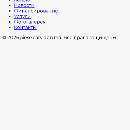
Новости
Финансирование
Услуги
Фотогалерея
Контакты
© 2026 piese.carvidon.md. Все права защищены.