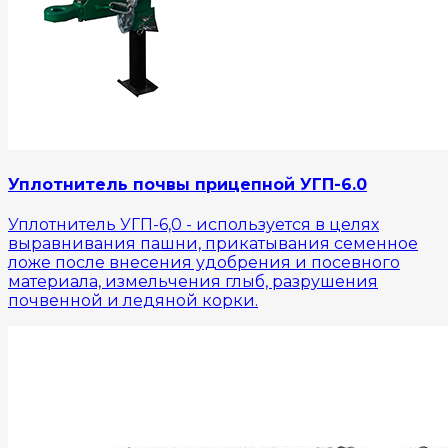
Уплотнитель почвы прицепной УГП-6.0
Уплотнитель УГП-6,0 - используется в целях
выравнивания пашни, прикатывания семенное
ложе после внесения удобрения и посевного
материала, измельчения глыб, разрушения
почвенной и ледяной корки.