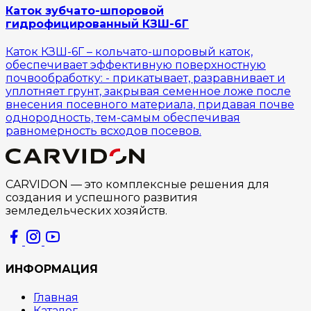
Каток зубчато-шпоровой
гидрофицированный КЗШ-6Г
Каток КЗШ-6Г – кольчато-шпоровый каток,
обеспечивает эффективную поверхностную
почвообработку: - прикатывает, разравнивает и
уплотняет грунт, закрывая семенное ложе после
внесения посевного материала, придавая почве
однородность, тем-самым обеспечивая
равномерность всходов посевов.
CARVIDON — это комплексные решения для
создания и успешного развития
земледельческих хозяйств.
ИНФОРМАЦИЯ
Главная
Каталог