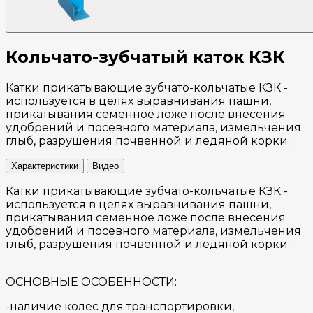
Кольчато-зубчатый каток КЗК
Катки прикатывающие зубчато-кольчатые КЗК -
используется в целях выравнивания пашни,
прикатывания семенное ложе после внесения
удобрений и посевного материала, измельчения
глыб, разрушения почвенной и ледяной корки.
Характеристики
Видео
Катки прикатывающие зубчато-кольчатые КЗК -
используется в целях выравнивания пашни,
прикатывания семенное ложе после внесения
удобрений и посевного материала, измельчения
глыб, разрушения почвенной и ледяной корки.
ОСНОВНЫЕ ОСОБЕННОСТИ:
-наличие колес для транспортировки,