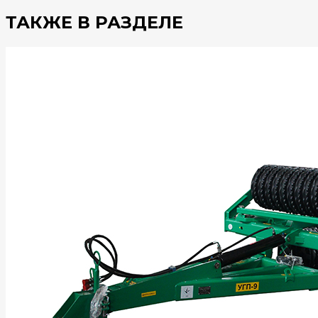
ТАКЖЕ В РАЗДЕЛЕ