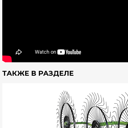
ТАКЖЕ В РАЗДЕЛЕ