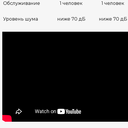
Обслуживание
1 человек
1 человек
Уровень шума
ниже 70 дБ
ниже 70 дБ