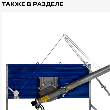
ТАКЖЕ В РАЗДЕЛЕ