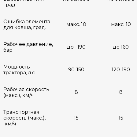
град.
Ошибка элемента
макс. 10
макс. 10
для ковша, град.
Рабочее давление,
до 190
до 160
бар
Мощность
90-150
120-190
трактора, л.с.
Рабочая скорость
8
8
(макс.), км/ч
Транспортная
скорость (макс.),
15
15
км/ч