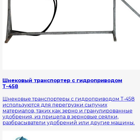
Шнековый транспортер с гидроприводом
Т-458
Шнековые транспортеры с гидроприводом Т-458
используются для перегрузки сыпучих
материалов, таких как зерно и гранулированные
удобрения, из прицепа в зерновые сеялки,
разбрасыватели удобрений или другие машины.