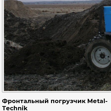
Фронтальный погрузчик Metal-
Technik