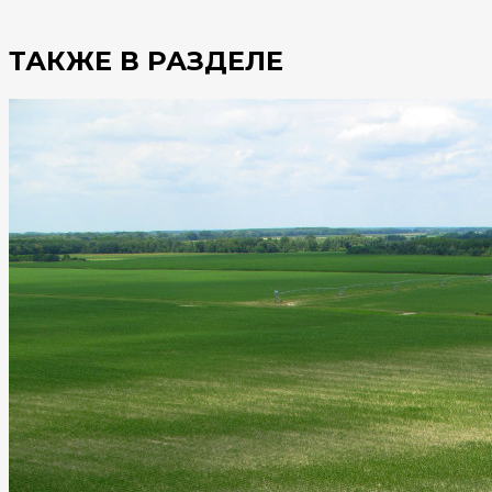
ТАКЖЕ В РАЗДЕЛЕ