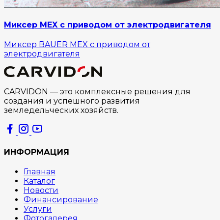
Миксер MEX с приводом от электродвигателя
Миксер BAUER MEX с приводом от
электродвигателя
CARVIDON — это комплексные решения для
создания и успешного развития
земледельческих хозяйств.
ИНФОРМАЦИЯ
Главная
Каталог
Новости
Финансирование
Услуги
Фотогалерея