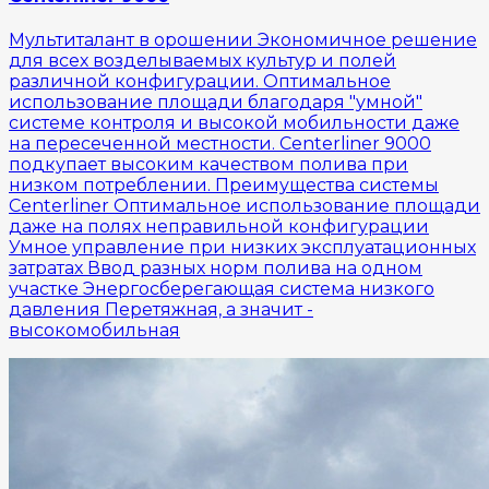
Мультиталант в орошении Экономичное решение
для всех возделываемых культур и полей
различной конфигурации. Оптимальное
использование площади благодаря "умной"
системе контроля и высокой мобильности даже
на пересеченной местности. Centerliner 9000
подкупает высоким качеством полива при
низком потреблении. Преимущества системы
Centerliner Оптимальное использование площади
даже на полях неправильной конфигурации
Умное управление при низких эксплуатационных
затратах Ввод разных норм полива на одном
участке Энергосберегающая система низкого
давления Перетяжная, а значит -
высокомобильная