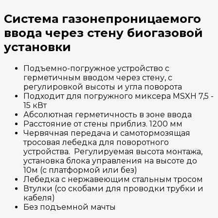
Система газонепроницаемого
ввода через стену биогазовой
установки
Подъемно-погружное устройство с
герметичным вводом через стену, с
регулировкой высоты и угла поворота
Подходит для погружного миксера MSXH 7,5 -
15 кВт
Абсолютная герметичность в зоне ввода
Расстояние от стены приблиз. 1200 мм
Червячная передача и самотормозящая
тросовая лебедка для поворотного
устройства. Регулируемая высота монтажа,
установка блока управления на высоте до
10м (с платформой или без)
Лебедка с нержавеющим стальным тросом
Втулки (со скобами для проводки трубки и
кабеля)
Без подъемной мачты