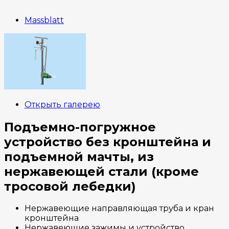
Massblatt
Открыть галерею
Подъемно-погружное
устройство без кронштейна и
подъемной мачты, из
нержавеющей стали (кроме
тросовой лебедки)
Нержавеющие направляющая труба и кран
кронштейна
Нержавеющие зажимы и устройство