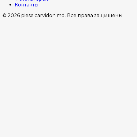
Контакты
© 2026 piese.carvidon.md. Все права защищены.