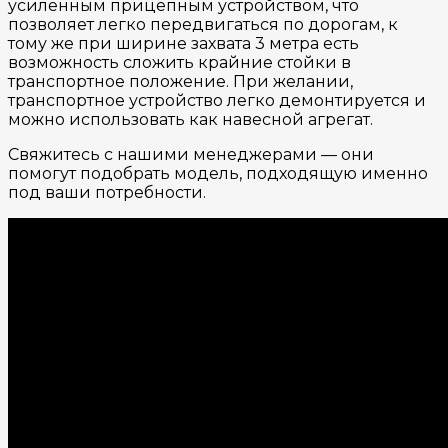
усиленным прицепным устройством, что
позволяет легко передвигаться по дорогам, к
тому же при ширине захвата 3 метра есть
возможность сложить крайние стойки в
транспортное положение. При желании,
транспортное устройство легко демонтируется и
можно использовать как навесной агрегат.
Свяжитесь с нашими менеджерами — они
помогут подобрать модель, подходящую именно
под ваши потребности.