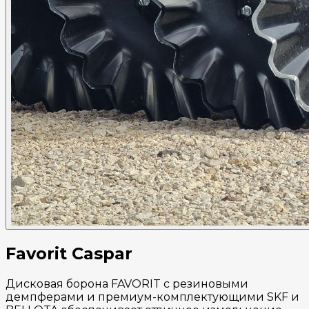
Favorit Caspar
Дисковая борона FAVORIT с резиновыми
демпферами и премиум-комплектующими SKF и