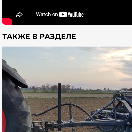
ТАКЖЕ В РАЗДЕЛЕ