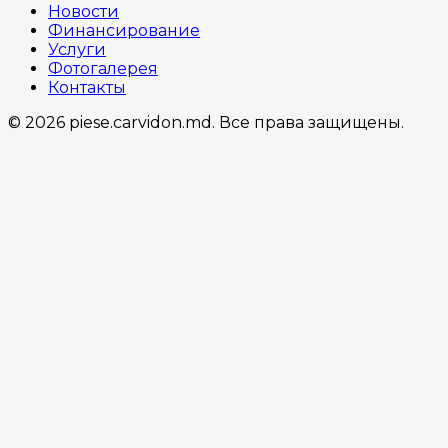
Новости
Финансирование
Услуги
Фотогалерея
Контакты
© 2026 piese.carvidon.md. Все права защищены.