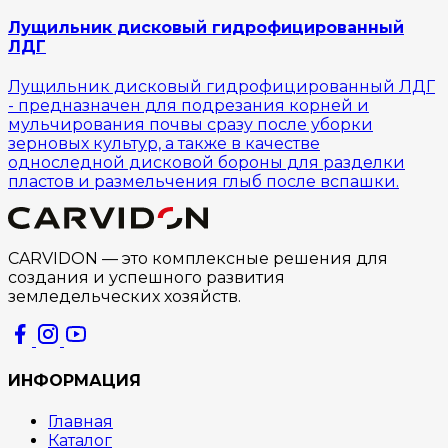
Лущильник дисковый гидрофицированный
ЛДГ
Лущильник дисковый гидрофицированный ЛДГ
- предназначен для подрезания корней и
мульчирования почвы сразу после уборки
зерновых культур, а также в качестве
односледной дисковой бороны для разделки
пластов и размельчения глыб после вспашки.
CARVIDON — это комплексные решения для
создания и успешного развития
земледельческих хозяйств.
ИНФОРМАЦИЯ
Главная
Каталог