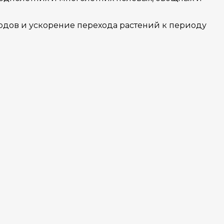
одов и ускорение перехода растений к периоду