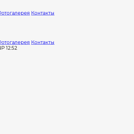
отогалерея
Контакты
отогалерея
Контакты
P 12:52