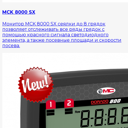
MCK 8000 SX
Монитор MCK 8000 SX сеялки до 8 грядок
позволяет отслеживать все ряды грядок с
помощью красного сигнала светодиодного
элемента, а также посевные площади и скорости
посева.