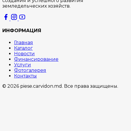
создания и успешного развития
земледельческих хозяйств.
ИНФОРМАЦИЯ
Главная
Каталог
Новости
Финансирование
Услуги
Фотогалерея
Контакты
© 2026 piese.carvidon.md. Все права защищены.