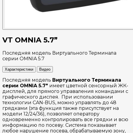
VT OMNIA 5.7”
Последняя модель Виртуального Терминала
серии OMNIA 5.7
Характеристики
Видео
Последняя модель
Виртуального Терминала
серии OMNIA 5.7"
имеет цветной сенсорный ЖК-
дисплей, для прямого управаления командами с
графического диспея. При использовании
технологии CAN-BUS, можно управлять до 48
грядками (эта функция также присутствует на
модели 12/24/36), позволяет оператору
одновременно контролировать все грядки и всю
информацию по посеву. Система показывает
любое нарушение посева, обрабатываемую зону,