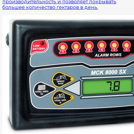
производительность и позволяет покрывать
большее количество гектаров в день.