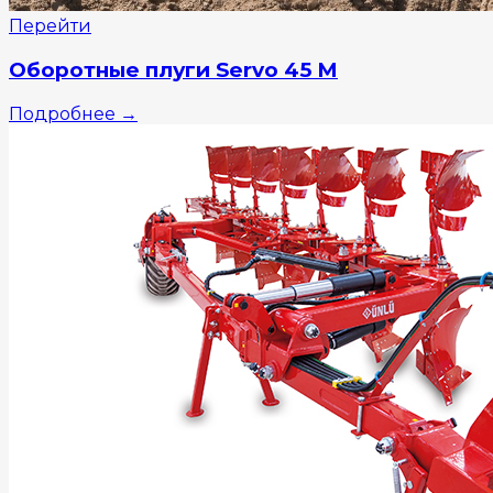
Перейти
Оборотные плуги Servo 45 M
Подробнее
→