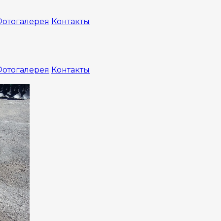
отогалерея
Контакты
отогалерея
Контакты