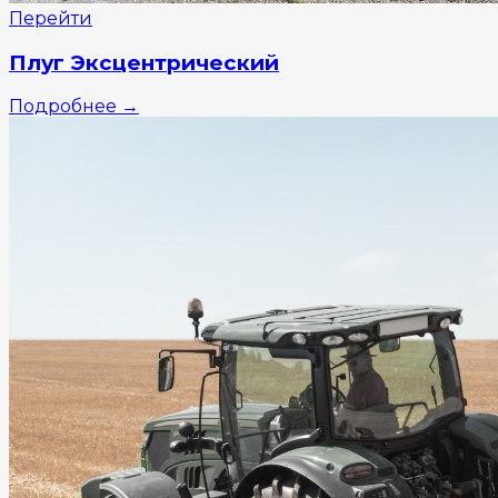
Перейти
Плуг Эксцентрический
Подробнее
→