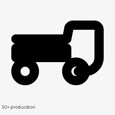
50+
producători