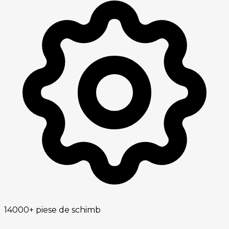
14000+
piese de schimb