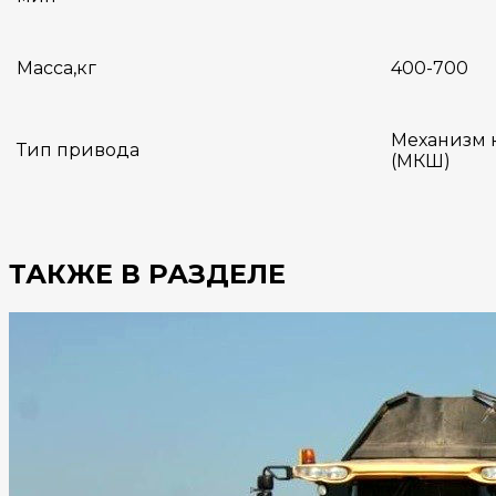
Масса,кг
400-700
Механизм 
Тип привода
(МКШ)
ТАКЖЕ В РАЗДЕЛЕ