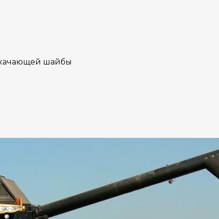
качающей шайбы