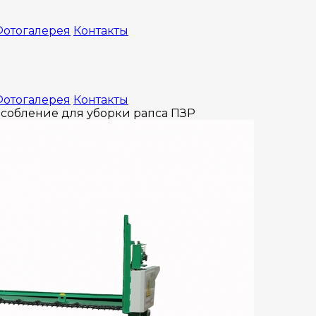
отогалерея
Контакты
отогалерея
Контакты
собление для уборки рапса ПЗР