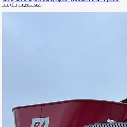
подборщиками.