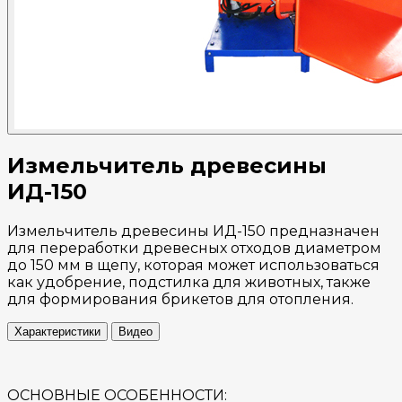
Измельчитель древесины
ИД-150
Измельчитель древесины ИД-150 предназначен
для переработки древесных отходов диаметром
до 150 мм в щепу, которая может использоваться
как удобрение, подстилка для животных, также
для формирования брикетов для отопления.
Характеристики
Видео
ОСНОВНЫЕ ОСОБЕННОСТИ: