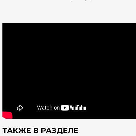
ТАКЖЕ В РАЗДЕЛЕ