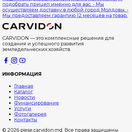
подобрать прицеп именно для вас. - Мы
осуществляем доставку в любой город Молдовы. -
Мы предоставляем гарантию 12 месяцев на товар.
CARVIDON — это комплексные решения для
создания и успешного развития
земледельческих хозяйств.
ИНФОРМАЦИЯ
Главная
Каталог
Новости
Финансирование
Услуги
Фотогалерея
Контакты
© 2026 piese.carvidon.md. Все права защищены.