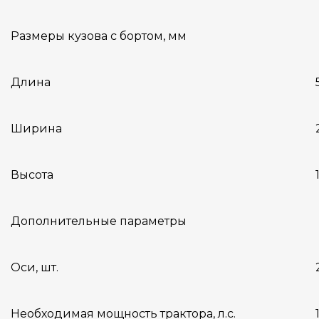
Размеры кузова с бортом, мм
Длина
Ширина
Высота
Дополнительные параметры
Оси, шт.
Необходимая мощность трактора, л.с.