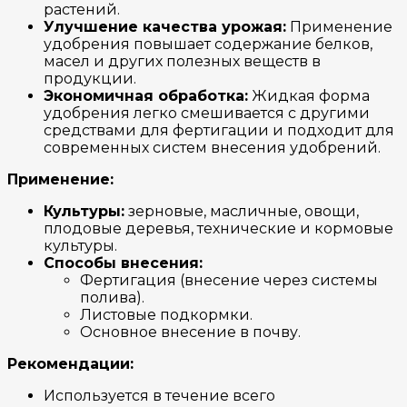
растений.
Улучшение качества урожая:
Применение
удобрения повышает содержание белков,
масел и других полезных веществ в
продукции.
Экономичная обработка:
Жидкая форма
удобрения легко смешивается с другими
средствами для фертигации и подходит для
современных систем внесения удобрений.
Применение:
Культуры:
зерновые, масличные, овощи,
плодовые деревья, технические и кормовые
культуры.
Способы внесения:
Фертигация (внесение через системы
полива).
Листовые подкормки.
Основное внесение в почву.
Рекомендации:
Используется в течение всего