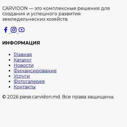
CARVIDON — это комплексные решения для
создания и успешного развития
земледельческих хозяйств.
ИНФОРМАЦИЯ
Главная
Каталог
Новости
Финансирование
Услуги
Фотогалерея
Контакты
© 2026 piese.carvidon.md. Все права защищены.