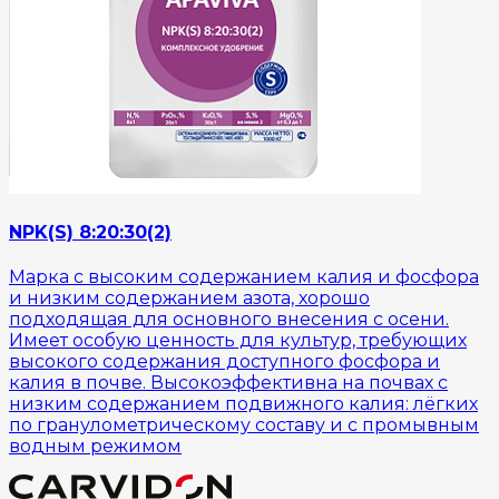
NPK(S) 8:20:30(2)
Марка с высоким содержанием калия и фосфора
и низким содержанием азота, хорошо
подходящая для основного внесения с осени.
Имеет особую ценность для культур, требующих
высокого содержания доступного фосфора и
калия в почве. Высокоэффективна на почвах с
низким содержанием подвижного калия: лёгких
по гранулометрическому составу и с промывным
водным режимом