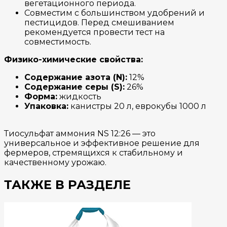
вегетационного периода.
Совместим с большинством удобрений и
пестицидов. Перед смешиванием
рекомендуется провести тест на
совместимость.
Физико-химические свойства:
Содержание азота (N):
12%
Содержание серы (S):
26%
Форма:
жидкость
Упаковка:
канистры 20 л, еврокубы 1000 л
Тиосульфат аммония NS 12:26 — это
универсальное и эффективное решение для
фермеров, стремящихся к стабильному и
качественному урожаю.
ТАКЖЕ В РАЗДЕЛЕ