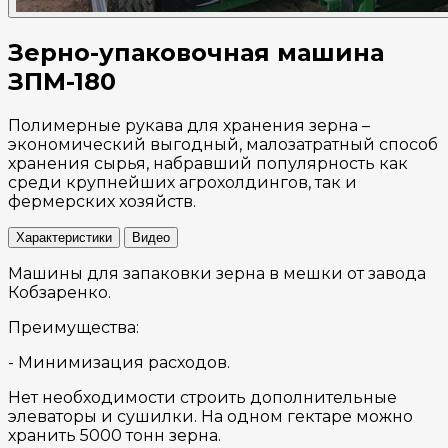
Зерно-упаковочная машина
ЗПМ-180
Полимерные рукава для хранения зерна –
экономический выгодный, малозатратный способ
хранения сырья, набравший популярность как
среди крупнейших агрохолдингов, так и
фермерских хозяйств.
Характеристики
Видео
Машины для запаковки зерна в мешки от завода
Кобзаренко.
Преимущества:
- Минимизация расходов.
Нет необходимости строить дополнительные
элеваторы и сушилки. На одном гектаре можно
хранить 5000 тонн зерна.