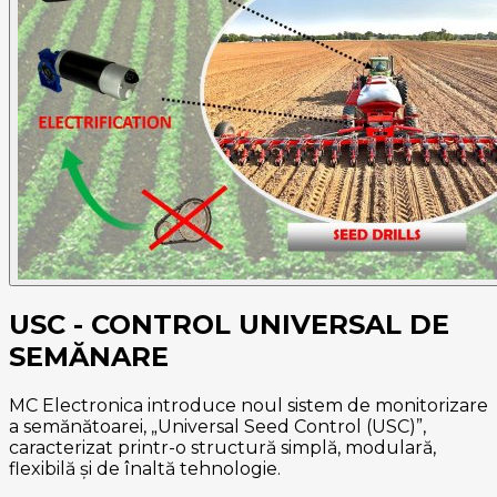
USC - CONTROL UNIVERSAL DE
SEMĂNARE
MC Eleсtronica introduce noul sistem de monitorizare
a semănătoarei, „Universal Seed Control (USC)”,
caracterizat printr-o structură simplă, modulară,
flexibilă și de înaltă tehnologie.