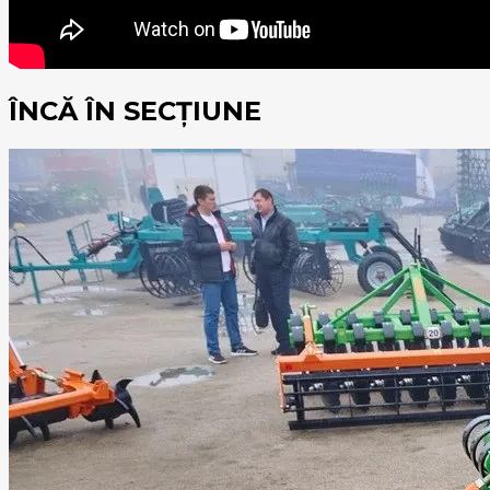
ÎNCĂ ÎN SECȚIUNE