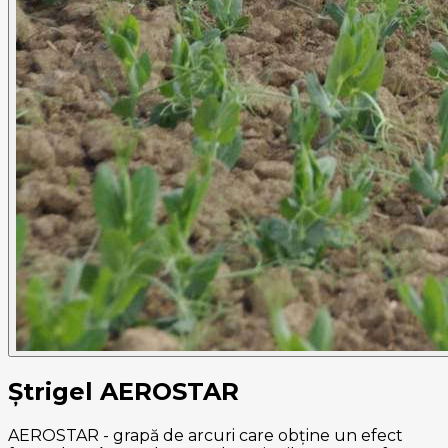
Ștrigel AEROSTAR
AEROSTAR - grapă de arcuri care obține un efect