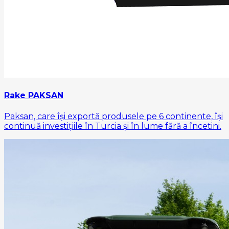
Rake PAKSAN
Paksan, care își exportă produsele pe 6 continente, își
continuă investițiile în Turcia și în lume fără a încetini.