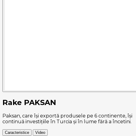
Rake PAKSAN
Paksan, care își exportă produsele pe 6 continente, își
continuă investițiile în Turcia și în lume fără a încetini.
Caracteristice
Video