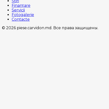
Știri
Finanțare
Servicii
Fotogalerie
Contacte
© 2026 piese.carvidon.md. Все права защищены.