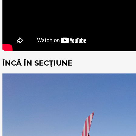
ÎNCĂ ÎN SECȚIUNE