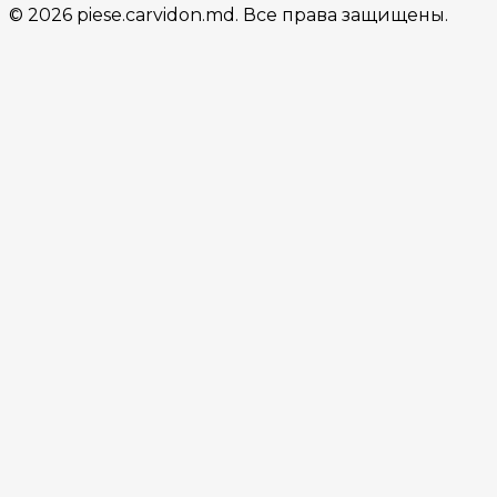
© 2026 piese.carvidon.md. Все права защищены.