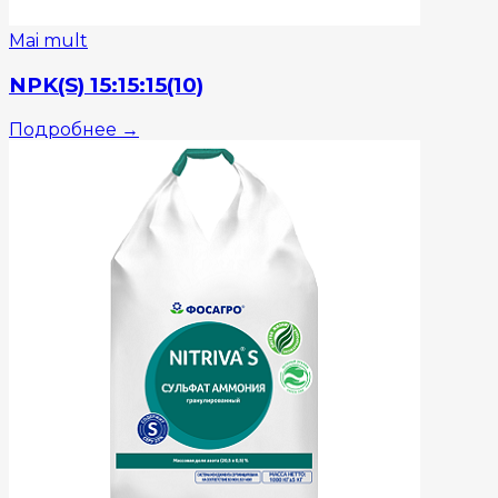
Mai mult
NPK(S) 15:15:15(10)
Подробнее
→