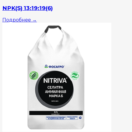
NPK(S) 13:19:19(6)
Подробнее
→