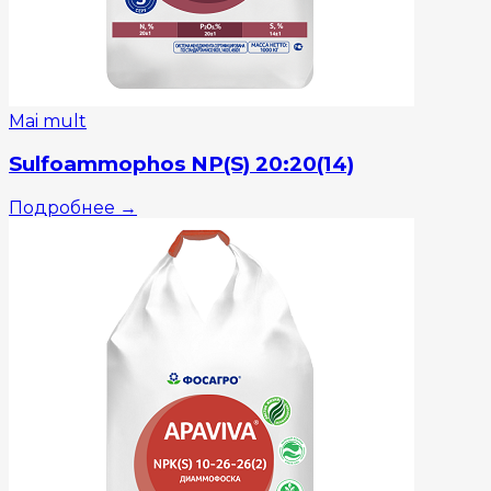
Mai mult
Sulfoammophos NP(S) 20:20(14)
Подробнее
→