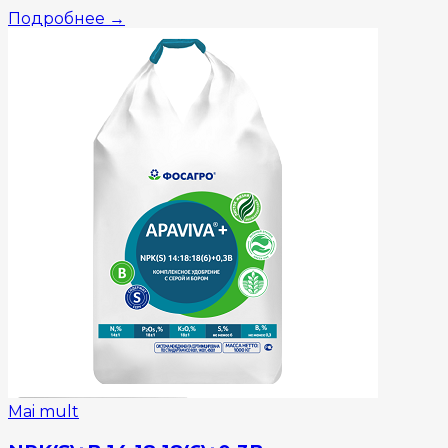
Подробнее
→
Mai mult