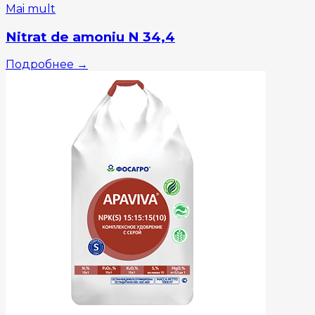
Mai mult
Nitrat de amoniu N 34,4
Подробнее
→