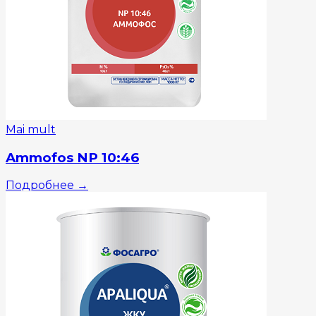
Mai mult
Ammofos NP 10:46
Подробнее
→