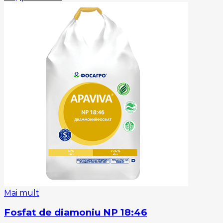
Mai mult
Fosfat de diamoniu NP 18:46