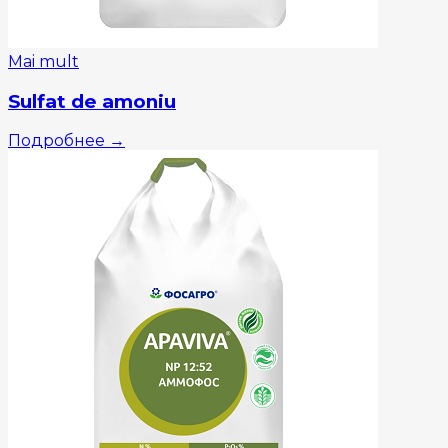
Mai mult
Sulfat de amoniu
Подробнее
→