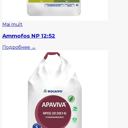
Mai mult
Ammofos NP 12:52
Подробнее
→