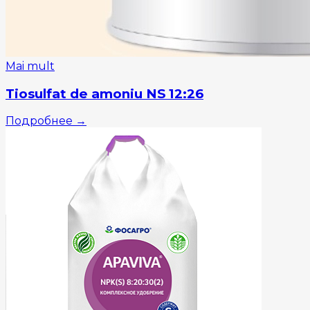
Mai mult
Tiosulfat de amoniu NS 12:26
Подробнее
→