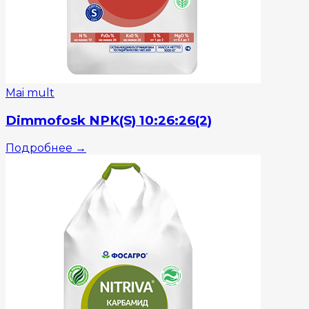
Mai mult
Dimmofosk NPK(S) 10:26:26(2)
Подробнее
→