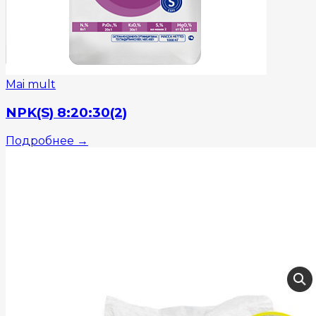
Mai mult
NPK(S) 8:20:30(2)
Подробнее
→