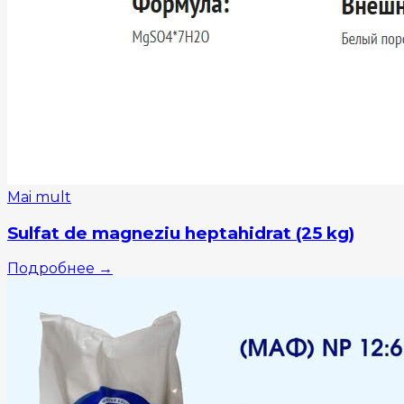
Mai mult
Sulfat de magneziu heptahidrat (25 kg)
Подробнее
→