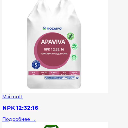
Mai mult
NPK 12:32:16
Подробнее
→