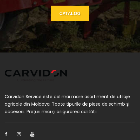
CATALOG
Carvidon Service este cel mai mare asortiment de utilaje
agricole din Moldova. Toate tipurile de piese de schimb și
accesorii. Prețuri mici și asigurarea calității.