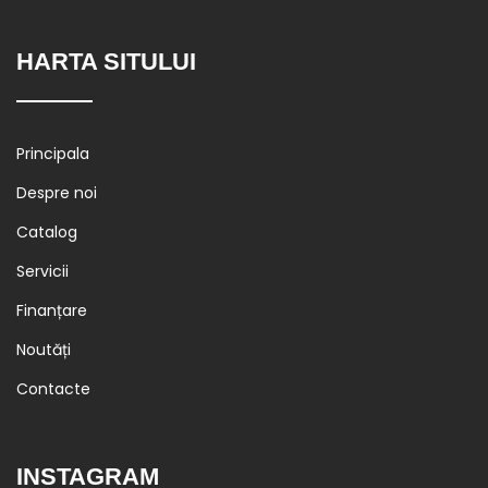
HARTA SITULUI
Principala
Despre noi
Catalog
Servicii
Finanțare
Noutăți
Contacte
INSTAGRAM