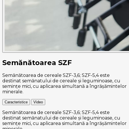
Semănătoarea SZF
Semănătoarea de cereale SZF-3,6; SZF-5,4 este
destinat semănatului de cereale și leguminoase, cu
semințe mici, cu aplicarea simultană a îngrășămintelor
minerale.
Caracteristice
Video
Semănătoarea de cereale SZF-3,6; SZF-5,4 este
destinat semănatului de cereale și leguminoase, cu
semințe mici, cu aplicarea simultană a îngrășămintelor
minerale.